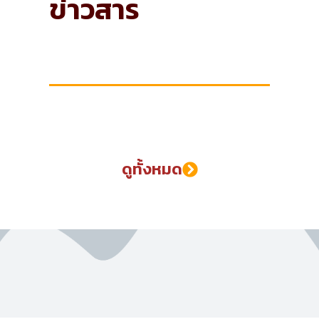
ข่าวสาร
ข่าวสมัครงาน
ดูทั้งหมด