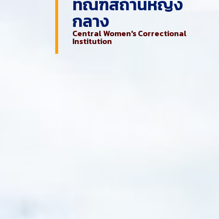
ทัณฑสถานหญิง
กลาง
Central Women's Correctional
Institution