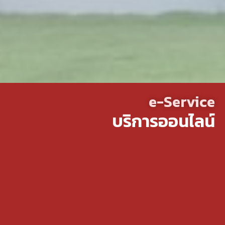
e-Service
บริการออนไลน์