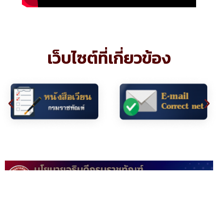
เว็บไซต์ที่เกี่ยวข้อง