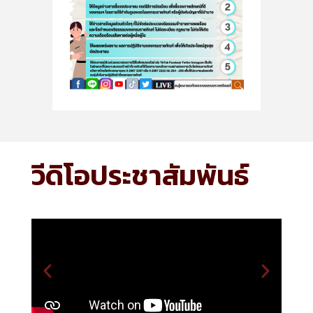
วีดิโอประชาสัมพันธ์