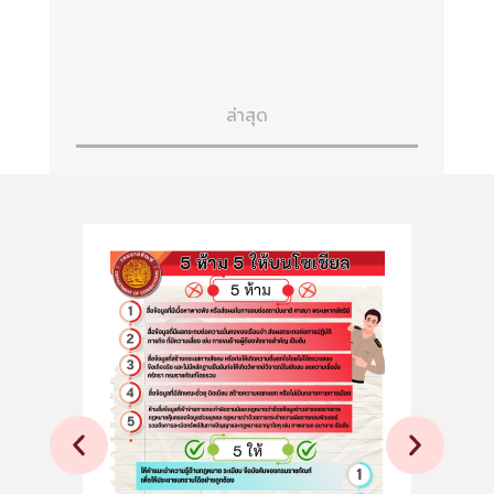
ล่าสุด