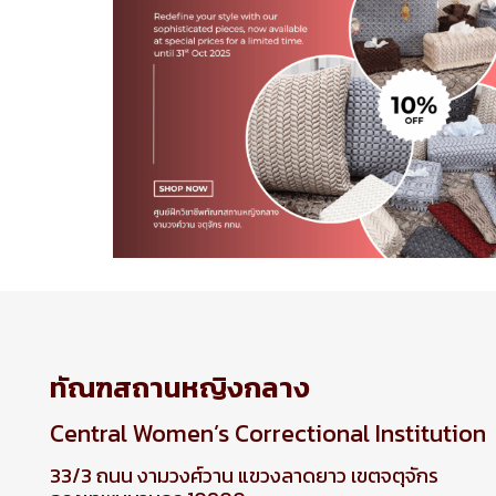
ทัณฑสถานหญิงกลาง
Central Women’s Correctional Institution
33/3 ถนน งามวงศ์วาน แขวงลาดยาว เขตจตุจักร