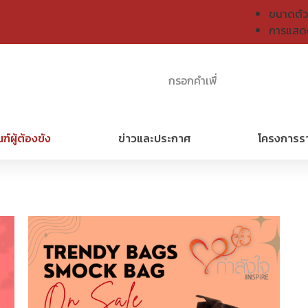
ขนาดตัว
การแสด
ฑ์ผู้ต้องขัง
ข่าวและประกาศ
โครงการร