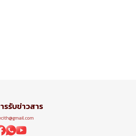
ารรับข่าวสาร
wcith@gmail.com